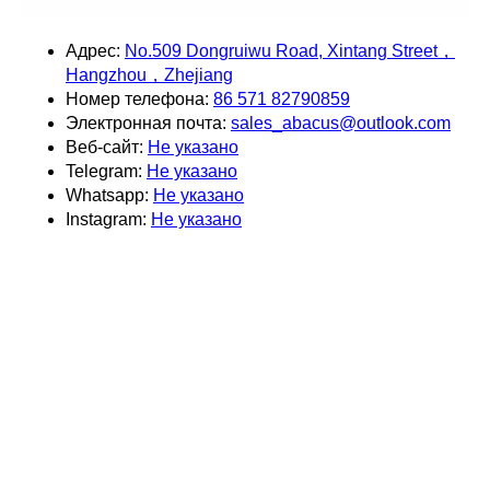
Адрес:
No.509 Dongruiwu Road, Xintang Street，
Hangzhou，Zhejiang
Номер телефона:
86 571 82790859
Электронная почта:
sales_abacus@outlook.com
Веб-сайт:
Не указано
Telegram:
Не указано
Whatsapp:
Не указано
Instagram:
Не указано