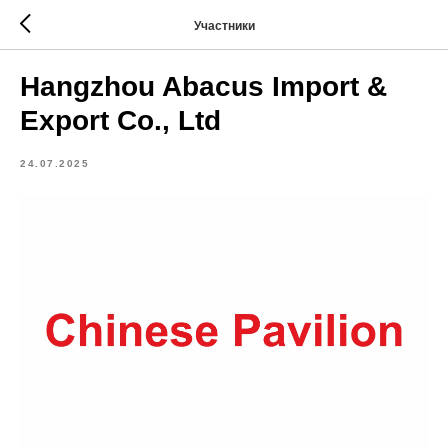
Участники
Hangzhou Abacus Import &
Export Co., Ltd
24.07.2025