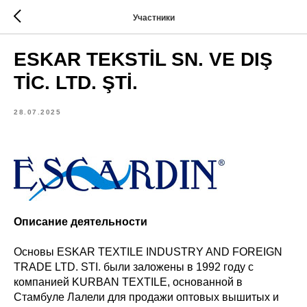
Участники
ESKAR TEKSTİL SN. VE DIŞ
TİC. LTD. ŞTİ.
28.07.2025
Описание деятельности
Основы ESKAR TEXTILE INDUSTRY AND FOREIGN
TRADE LTD. STI. были заложены в 1992 году с
компанией KURBAN TEXTILE, основанной в
Стамбуле Лалели для продажи оптовых вышитых и