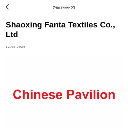
Участники УЗ
Shaoxing Fanta Textiles Co.,
Ltd
12.08.2025