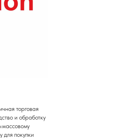
ичная торговая
ство и обработку
 «массовому
у для покупки