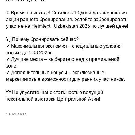
⏳ Время на исходе! Осталось 10 дней до завершения
акции раннего бронирования. Успейте забронировать
участие на Heimtextil Uzbekistan 2025 по лучшей цене!
🚀 Почему бронировать сейчас?
✔ Максимальная экономия – специальные условия
только до 1.03.2025г.
✔ Лучшие места – выберите стенд в премиальной
зоне.
✔ Дополнительные бонусы – эксклюзивные
маркетинговые возможности для ранних участников.
💡 Не упустите шанс стать частью ведущей
текстильной выставки Центральной Азии!
18.02.2025