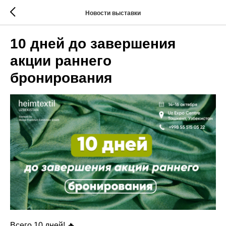
Новости выставки
10 дней до завершения
акции раннего
бронирования
Всего 10 дней! 🔥