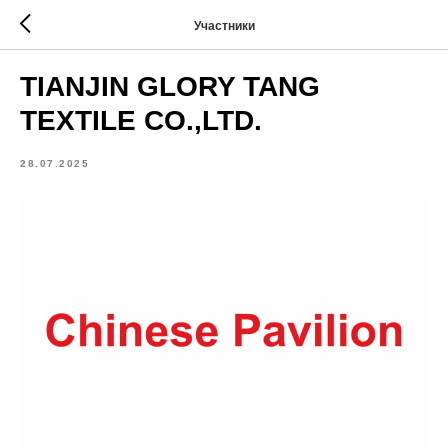
Участники
TIANJIN GLORY TANG
TEXTILE CO.,LTD.
28.07.2025