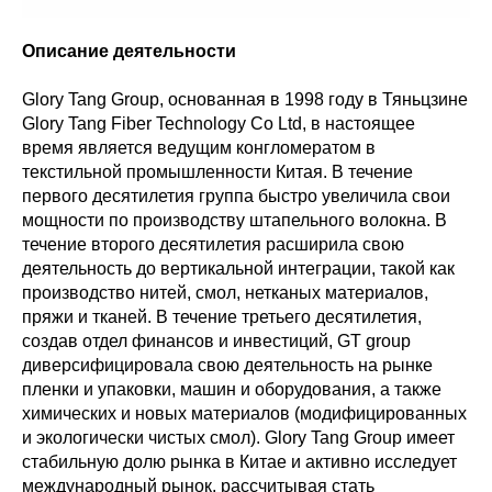
Описание деятельности
Glory Tang Group, основанная в 1998 году в Тяньцзине
Glory Tang Fiber Technology Co Ltd, в настоящее
время является ведущим конгломератом в
текстильной промышленности Китая. В течение
первого десятилетия группа быстро увеличила свои
мощности по производству штапельного волокна. В
течение второго десятилетия расширила свою
деятельность до вертикальной интеграции, такой как
производство нитей, смол, нетканых материалов,
пряжи и тканей. В течение третьего десятилетия,
создав отдел финансов и инвестиций, GT group
диверсифицировала свою деятельность на рынке
пленки и упаковки, машин и оборудования, а также
химических и новых материалов (модифицированных
и экологически чистых смол). Glory Tang Group имеет
стабильную долю рынка в Китае и активно исследует
международный рынок, рассчитывая стать