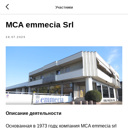
Участники
MCA emmecia Srl
28.07.2025
Описание деятельности
Основанная в 1973 году, компания MCA emmecia srl ​​