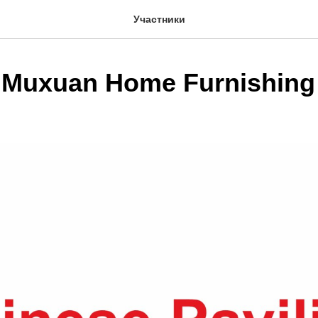
Участники
 Muxuan Home Furnishing 