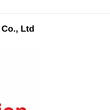
Co., Ltd