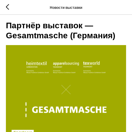
Новости выставки
Партнёр выставок —
Gesamtmasche (Германия)