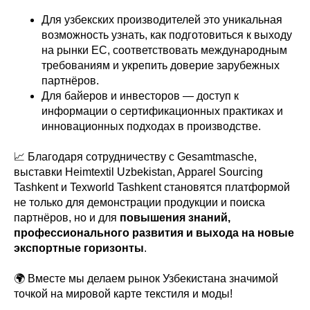
Для узбекских производителей это уникальная
возможность узнать, как подготовиться к выходу
на рынки ЕС, соответствовать международным
требованиям и укрепить доверие зарубежных
партнёров.
Для байеров и инвесторов — доступ к
информации о сертификационных практиках и
инновационных подходах в производстве.
📈 Благодаря сотрудничеству с Gesamtmasche,
выставки Heimtextil Uzbekistan, Apparel Sourcing
Tashkent и Texworld Tashkent становятся платформой
не только для демонстрации продукции и поиска
партнёров, но и для
повышения знаний,
профессионального развития и выхода на новые
экспортные горизонты
.
🌍 Вместе мы делаем рынок Узбекистана значимой
точкой на мировой карте текстиля и моды!