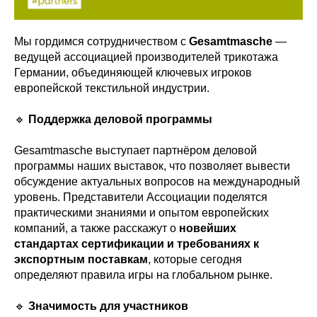
Мы гордимся сотрудничеством с
Gesamtmasche
—
ведущей ассоциацией производителей трикотажа
Германии, объединяющей ключевых игроков
европейской текстильной индустрии.
🔹
Поддержка деловой программы
Gesamtmasche выступает партнёром деловой
программы наших выставок, что позволяет вывести
обсуждение актуальных вопросов на международный
уровень. Представители Ассоциации поделятся
практическими знаниями и опытом европейских
компаний, а также расскажут о
новейших
стандартах сертификации и требованиях к
экспортным поставкам
, которые сегодня
определяют правила игры на глобальном рынке.
🔹
Значимость для участников