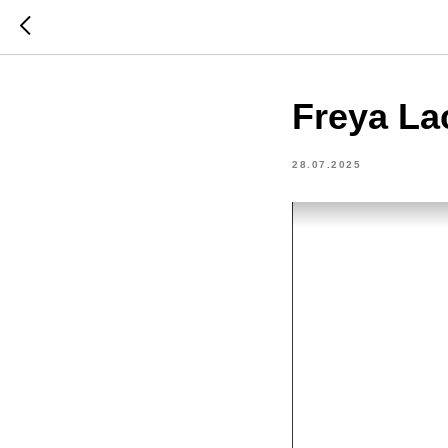
Freya Lac
28.07.2025