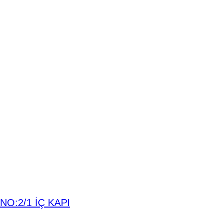
O:2/1 İÇ KAPI