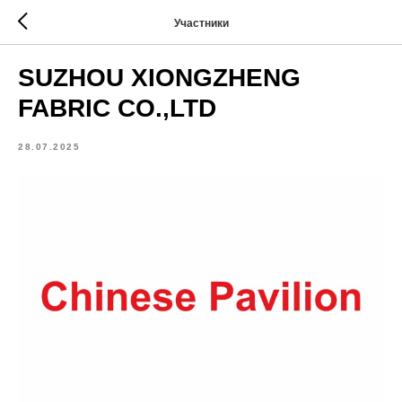
Участники
SUZHOU XIONGZHENG
FABRIC CO.,LTD
28.07.2025