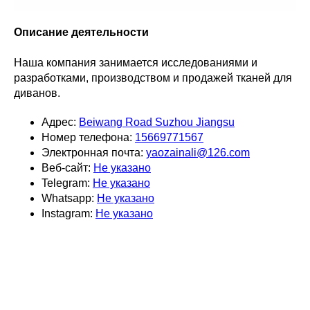
Описание деятельности
Наша компания занимается исследованиями и
разработками, производством и продажей тканей для
диванов.
Адрес:
Beiwang Road Suzhou Jiangsu
Номер телефона:
15669771567
Электронная почта:
yaozainali@126.com
Веб-сайт:
Не указано
Telegram:
Не указано
Whatsapp:
Не указано
Instagram:
Не указано