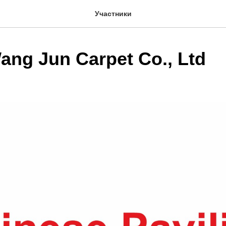
Участники
Wang Jun Carpet Co., Ltd