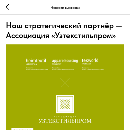
Новости выставки
Наш стратегический партнёр —
Ассоциация «Узтекстильпром»