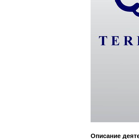
Описание деят