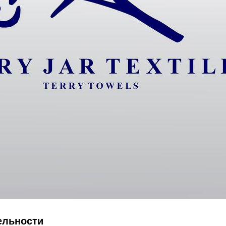
ельности