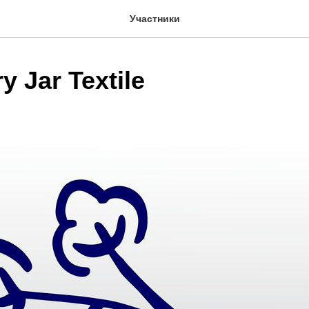
Участники
y Jar Textile