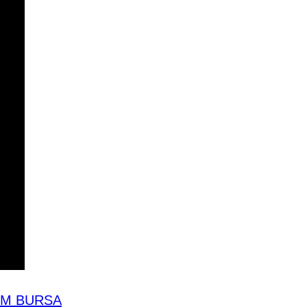
IM BURSA