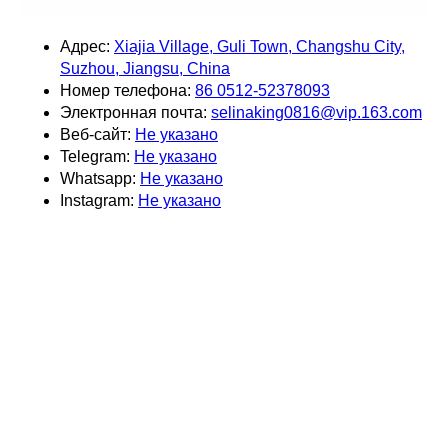
Адрес:
Xiajia Village, Guli Town, Changshu City,
Suzhou, Jiangsu, China
Номер телефона:
86 0512-52378093
Электронная почта:
selinaking0816@vip.163.com
Веб-сайт:
Не указано
Telegram:
Не указано
Whatsapp:
Не указано
Instagram:
Не указано