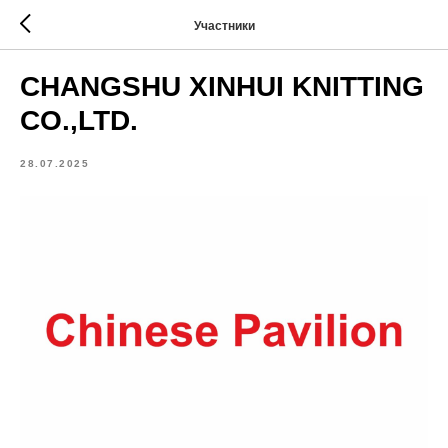
Участники
CHANGSHU XINHUI KNITTING
CO.,LTD.
28.07.2025