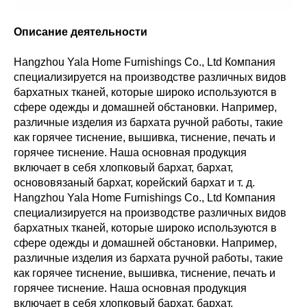
Описание деятельности
Hangzhou Yala Home Furnishings Co., Ltd Компания
специализируется на производстве различных видов
бархатных тканей, которые широко используются в
сфере одежды и домашней обстановки. Например,
различные изделия из бархата ручной работы, такие
как горячее тиснение, вышивка, тиснение, печать и
горячее тиснение. Наша основная продукция
включает в себя хлопковый бархат, бархат,
основовязаный бархат, корейский бархат и т. д.
Hangzhou Yala Home Furnishings Co., Ltd Компания
специализируется на производстве различных видов
бархатных тканей, которые широко используются в
сфере одежды и домашней обстановки. Например,
различные изделия из бархата ручной работы, такие
как горячее тиснение, вышивка, тиснение, печать и
горячее тиснение. Наша основная продукция
включает в себя хлопковый бархат, бархат,