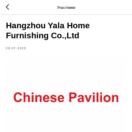
Участники
Hangzhou Yala Home
Furnishing Co.,Ltd
28.07.2025