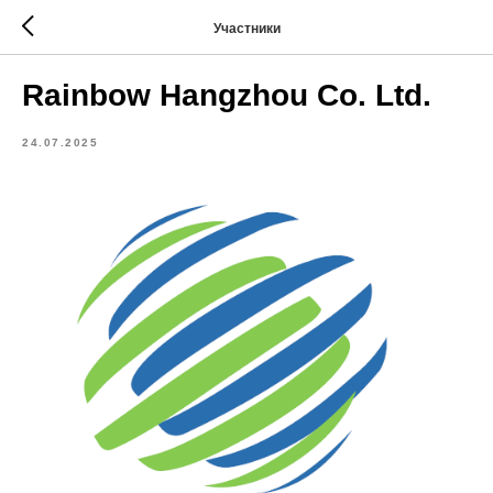
Участники
Rainbow Hangzhou Co. Ltd.
24.07.2025