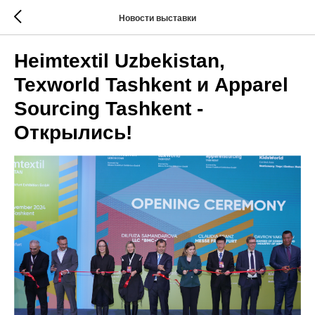
Новости выставки
Heimtextil Uzbekistan,
Texworld Tashkent и Apparel
Sourcing Tashkent -
Открылись!