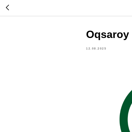
Oqsaroy
12.08.2025