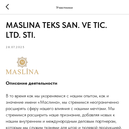
Участники
MASLINA TEKS SAN. VE TIC.
LTD. STI.
28.07.2025
Описание деятельности
В то время как мы укореняемся с нашим опытом, как и
значение имени «Маслина», мы стремимся неограниченно
расширять сферу нашего влияния с нашими мечтами. Мы
стремимся расширить наше признание, добавляя новых к
нашим внутренним и международным деловым партнерам,
которым мы служим тканями для штор и тюлевой продукцией,