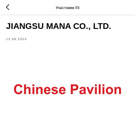
Участники УЗ
JIANGSU MANA CO., LTD.
12.08.2025