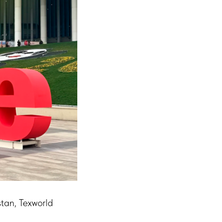
tan, Texworld