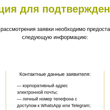
ия для подтвержден
 рассмотрения заявки необходимо предоста
следующую информацию:
Контактные данные заявителя:
— корпоративный адрес
электронной почты;
— личный номер телефона с
доступом к WhatsApp или Telegram;