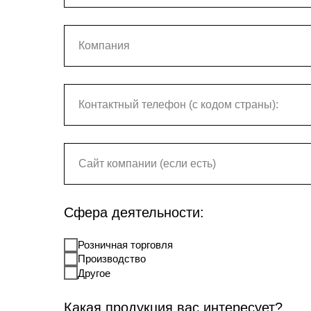
Сфера деятельности:
Розничная торговля
Производство
Другое
Какая продукция вас интересует?