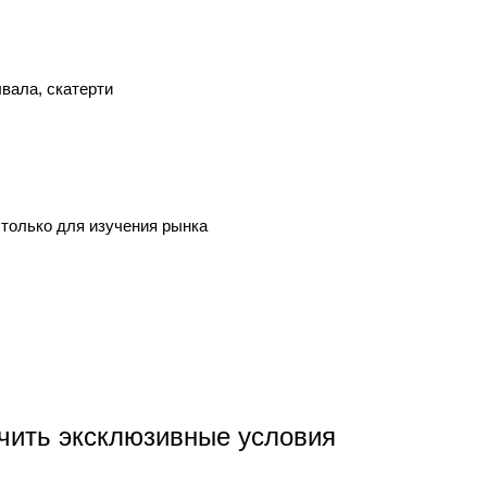
вала, скатерти
 только для изучения рынка
учить эксклюзивные условия