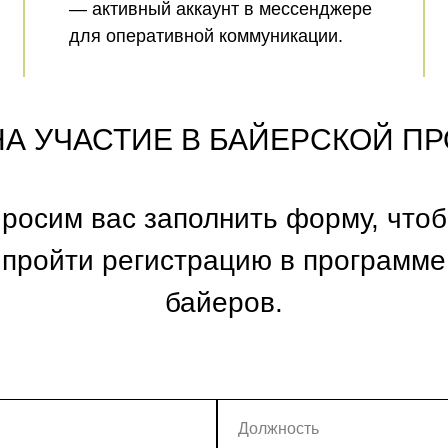
— активный аккаунт в мессенджере
для оперативной коммуникации.
НА УЧАСТИЕ В БАЙЕРСКОЙ П
росим вас заполнить форму, что
пройти регистрацию в программе
байеров.