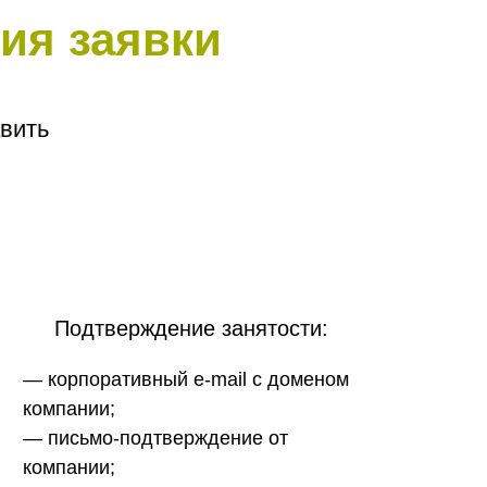
ия заявки
вить
Подтверждение занятости:
— корпоративный e-mail с доменом
компании;
— письмо-подтверждение от
компании;