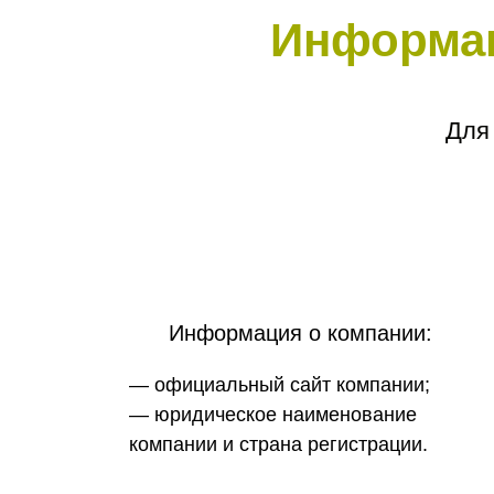
Информац
Для
Информация о компании:
— официальный сайт компании;
— юридическое наименование
компании и страна регистрации.