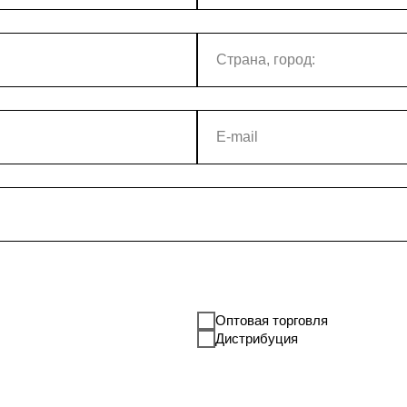
Оптовая торговля
Дистрибуция