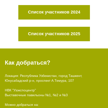
Список участников 2024
Список участников 2025
Как добраться?
Локация: Республика Узбекистан, город Ташкент,
Юнусабадский р-н, проспект А.Темура, 107
НВК "Узэкспоцентр"
Выставочные павильоны №1, №2 и №3
Можно добраться на: